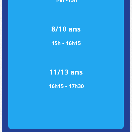
14h -15h
8/10 ans
15h - 16h15
11/13 ans
16h15 - 17h30