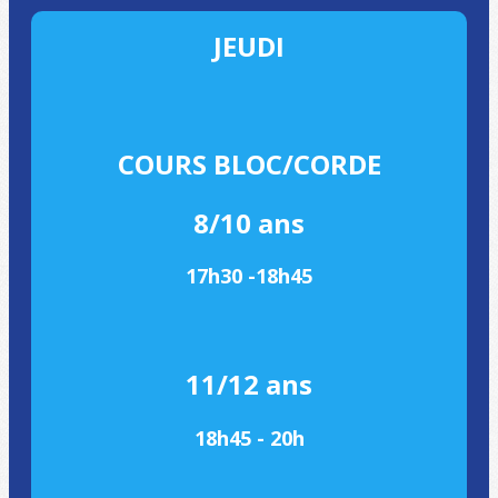
JEUDI
COURS BLOC/CORDE
8/10 ans
17h30 -18h45
11/12 ans
18h45 - 20h