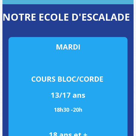
NOTRE ECOLE D'ESCALADE
MARDI
COURS BLOC/CORDE
13/17 ans
18h30 -20h
18 ans et +