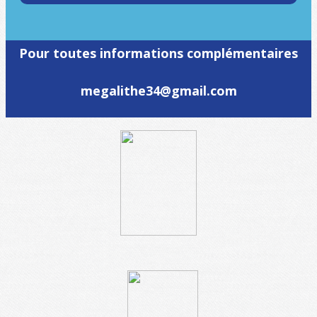
Pour toutes informations complémentaires
megalithe34@gmail.com