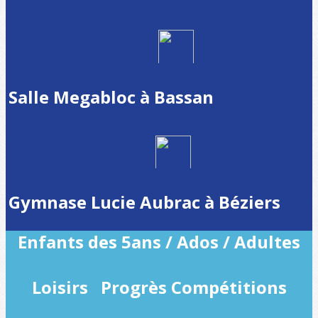
Salle Megabloc à Bassan
Gymnase Lucie Aubrac à Béziers
Enfants des 5ans /
Ados /
Adultes
Loisirs Progrès Compétitions