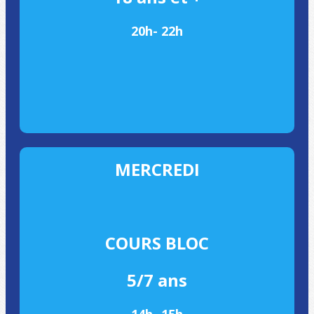
20h- 22h
MERCREDI
COURS BLOC
5/7 ans