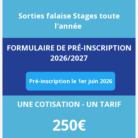
Sorties falaise Stages toute
l'année
FORMULAIRE DE PRÉ-INSCRIPTION
2026/2027
Pré-inscription le 1er juin 2026
UNE COTISATION - UN TARIF
250€